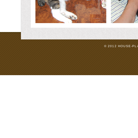
© 2012 HOUSE-PLAN