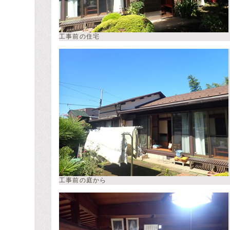
工事前の住宅
工事前の庭から