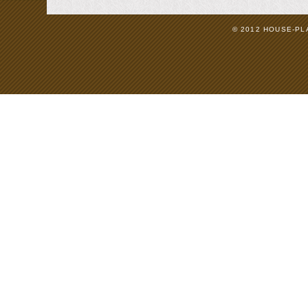
© 2012 HOUSE-PLAN