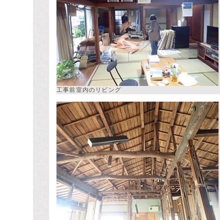
工事前室内のリビング