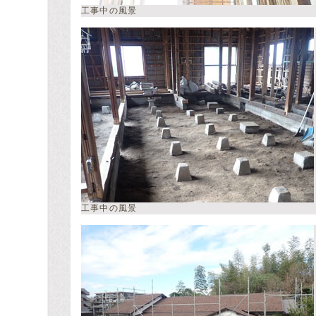
工事中の風景
工事中の風景